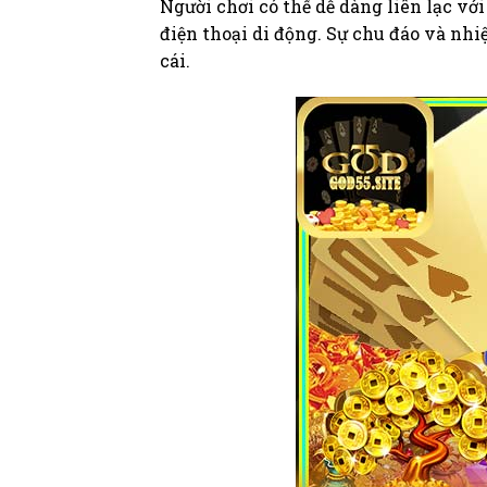
Người chơi có thể dễ dàng liên lạc v
điện thoại di động. Sự chu đáo và nhi
cái.