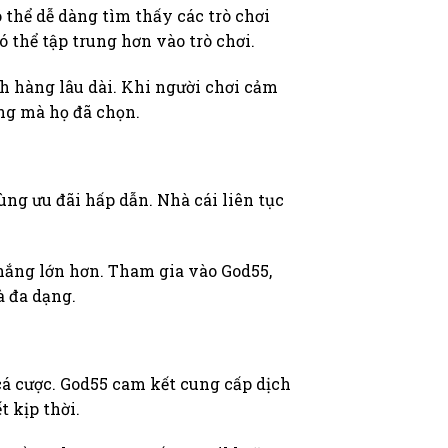
 thể dễ dàng tìm thấy các trò chơi
 thể tập trung hơn vào trò chơi.
h hàng lâu dài. Khi người chơi cảm
ảng mà họ đã chọn.
ng ưu đãi hấp dẫn. Nhà cái liên tục
hắng lớn hơn. Tham gia vào God55,
à đa dạng.
cá cược. God55 cam kết cung cấp dịch
 kịp thời.