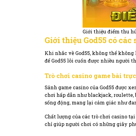
Giới thiệu điểm thu h
Giới thiệu God55 có các
Khi nhắc về God55, không thể không 
để God55 lôi cuốn được nhiều người 
Trò chơi casino game bài trự
Sảnh game casino của God55 được xem 
chơi hấp dẫn như blackjack, roulette,
sống động, mang lại cảm giác như đan
Chất lượng của các trò chơi casino t
chỉ giúp người chơi có những giây ph