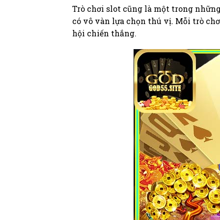
Trò chơi slot cũng là một trong nhữn
có vô vàn lựa chọn thú vị. Mỗi trò ch
hội chiến thắng.