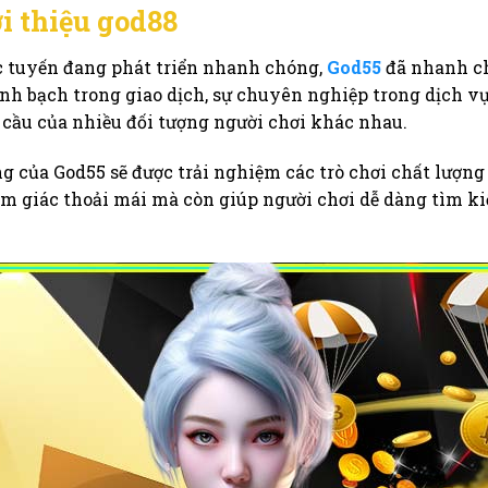
i thiệu god88
ực tuyến đang phát triển nhanh chóng,
God55
đã nhanh c
inh bạch trong giao dịch, sự chuyên nghiệp trong dịch v
cầu của nhiều đối tượng người chơi khác nhau.
của God55 sẽ được trải nghiệm các trò chơi chất lượng c
m giác thoải mái mà còn giúp người chơi dễ dàng tìm ki