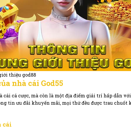
iới thiệu god88
 của nhà cái God55
cái cá cược, mà còn là một địa điểm giải trí hấp dẫn vớ
hông tin ưu đãi khuyến mãi, mọi thứ đều được trau chuốt
 cái