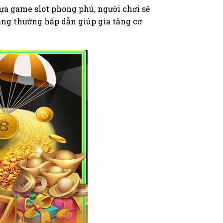
ựa game slot phong phú, người chơi sẽ
năng thưởng hấp dẫn giúp gia tăng cơ