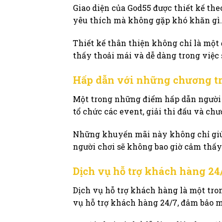
Giao diện của God55 được thiết kế the
yêu thích mà không gặp khó khăn gì. M
Thiết kế thân thiện không chỉ là một
thấy thoải mái và dễ dàng trong việc 
Hấp dẫn với những chương t
Một trong những điểm hấp dẫn người d
tổ chức các event, giải thi đấu và c
Những khuyến mãi này không chỉ giúp
người chơi sẽ không bao giờ cảm thấy
Dịch vụ hỗ trợ khách hàng 24
Dịch vụ hỗ trợ khách hàng là một tro
vụ hỗ trợ khách hàng 24/7, đảm bảo mọ