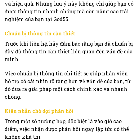
và hiệu quả. Những lưu ý này không chỉ giúp bạn có
được thông tin nhanh chóng mà còn nâng cao trải
nghiệm của bạn tại God55.
Chuẩn bị thông tin cần thiết
Trước khi liên hệ, hãy đảm bảo rằng bạn đã chuẩn bị
đầy đủ thông tin cần thiết liên quan đến vấn đề của
mình.
Việc chuẩn bị thông tin chi tiết sẽ giúp nhân viên
hỗ trợ có cái nhìn rõ ràng hơn về vấn đề của bạn, từ
đó đưa ra giải pháp một cách chính xác và nhanh
chóng.
Kiên nhẫn chờ đợi phản hồi
Trong một số trường hợp, đặc biệt là vào giờ cao
điểm, việc nhận được phản hồi ngay lập tức có thể
không khả thi.