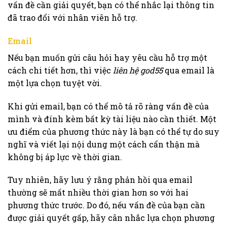
vấn đề cần giải quyết, bạn có thể nhắc lại thông tin
đã trao đổi với nhân viên hỗ trợ.
Email
Nếu bạn muốn gửi câu hỏi hay yêu cầu hỗ trợ một
cách chi tiết hơn, thì việc
liên hệ god55
qua email là
một lựa chọn tuyệt vời.
Khi gửi email, bạn có thể mô tả rõ ràng vấn đề của
mình và đính kèm bất kỳ tài liệu nào cần thiết. Một
ưu điểm của phương thức này là bạn có thể tự do suy
nghĩ và viết lại nội dung một cách cẩn thận mà
không bị áp lực về thời gian.
Tuy nhiên, hãy lưu ý rằng phản hồi qua email
thường sẽ mất nhiều thời gian hơn so với hai
phương thức trước. Do đó, nếu vấn đề của bạn cần
được giải quyết gấp, hãy cân nhắc lựa chọn phương