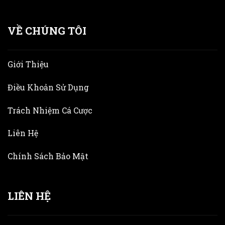
VỀ CHÚNG TÔI
Giới Thiệu
Điều Khoản Sử Dụng
Trách Nhiệm Cá Cược
Liên Hệ
Chính Sách Bảo Mật
LIÊN HỆ