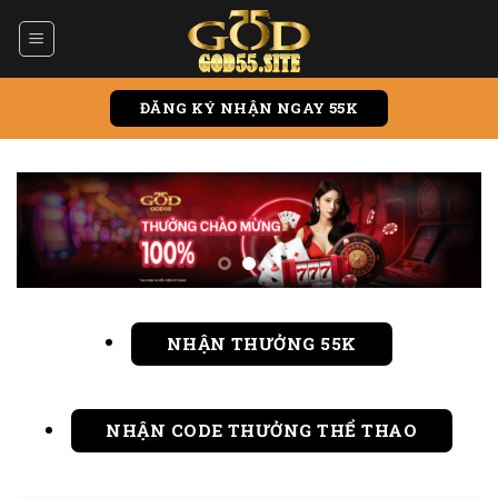
Skip
to
content
ĐĂNG KÝ NHẬN NGAY 55K
NHẬN THƯỞNG 55K
NHẬN CODE THƯỞNG THỂ THAO