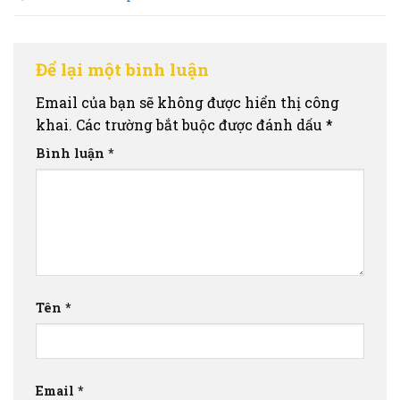
Để lại một bình luận
Email của bạn sẽ không được hiển thị công
khai.
Các trường bắt buộc được đánh dấu
*
Bình luận
*
Tên
*
Email
*