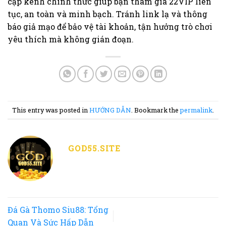
cập kênh chính thức giúp bạn tham gia 22VIP liên
tục, an toàn và minh bạch. Tránh link lạ và thông
báo giả mạo để bảo vệ tài khoản, tận hưởng trò chơi
yêu thích mà không gián đoạn.
This entry was posted in
HƯỚNG DẪN
. Bookmark the
permalink
.
GOD55.SITE
Đá Gà Thomo Siu88: Tổng
Quan Và Sức Hấp Dẫn