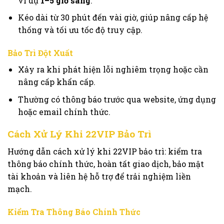
ví dụ
1–5 giờ sáng
.
Kéo dài từ 30 phút đến vài giờ, giúp nâng cấp hệ
thống và tối ưu tốc độ truy cập.
Bảo Trì Đột Xuất
Xảy ra khi phát hiện lỗi nghiêm trọng hoặc cần
nâng cấp khẩn cấp.
Thường có thông báo trước qua website, ứng dụng
hoặc email chính thức.
Cách Xử Lý Khi 22VIP Bảo Trì
Hướng dẫn cách xử lý khi 22VIP bảo trì: kiểm tra
thông báo chính thức, hoàn tất giao dịch, bảo mật
tài khoản và liên hệ hỗ trợ để trải nghiệm liền
mạch.
Kiểm Tra Thông Báo Chính Thức