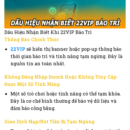
Dấu Hiệu Nhận Biết Khi 22VIP Bảo Trì
Thông Báo Chính Thức
22VIP
sẽ hiển thị banner hoặc pop-up thông báo
thời gian bảo trì và tính năng tạm ngừng. Đây là
nguồn tin an toàn nhất.
Không Đăng Nhập Đươch Hoặc Không Truy Cập
Được Một Số Tính Năng
Một số trò chơi hoặc tính năng có thể tạm khóa.
Đây là cơ chế bình thường để bảo vệ dữ liệu và
đảm bảo công bằng.
Giao Dịch Nạp/Rút Tiền Bị Tạm Ngừng