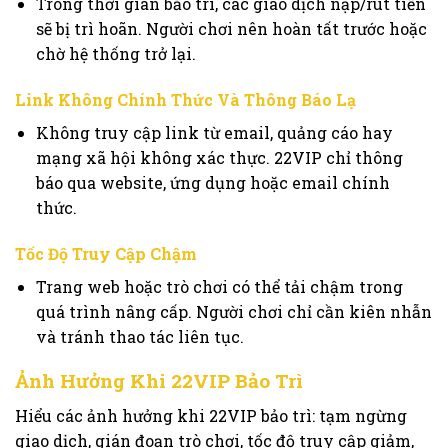
Trong thời gian bảo trì, các giao dịch nạp/rút tiền
sẽ bị trì hoãn. Người chơi nên hoàn tất trước hoặc
chờ hệ thống trở lại.
Link Không Chính Thức Và Thông Báo Lạ
Không truy cập link từ email, quảng cáo hay
mạng xã hội không xác thực. 22VIP chỉ thông
báo qua website, ứng dụng hoặc email chính
thức.
Tốc Độ Truy Cập Chậm
Trang web hoặc trò chơi có thể tải chậm trong
quá trình nâng cấp. Người chơi chỉ cần kiên nhẫn
và tránh thao tác liên tục.
Ảnh Hưởng Khi 22VIP Bảo Trì
Hiểu các ảnh hưởng khi 22VIP bảo trì: tạm ngừng
giao dịch, gián đoạn trò chơi, tốc độ truy cập giảm,