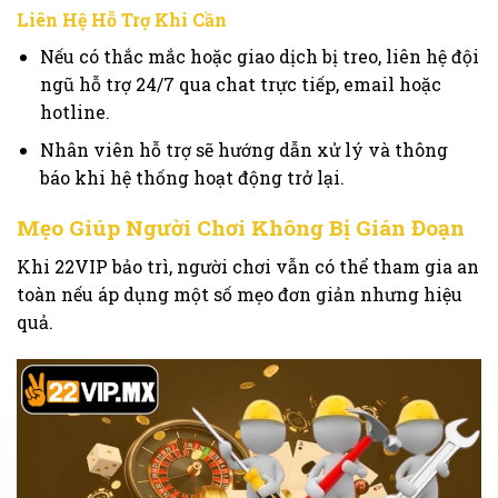
Liên Hệ Hỗ Trợ Khi Cần
Nếu có thắc mắc hoặc giao dịch bị treo, liên hệ đội
ngũ hỗ trợ 24/7 qua chat trực tiếp, email hoặc
hotline.
Nhân viên hỗ trợ sẽ hướng dẫn xử lý và thông
báo khi hệ thống hoạt động trở lại.
Mẹo Giúp Người Chơi Không Bị Gián Đoạn
Khi 22VIP bảo trì, người chơi vẫn có thể tham gia an
toàn nếu áp dụng một số mẹo đơn giản nhưng hiệu
quả.