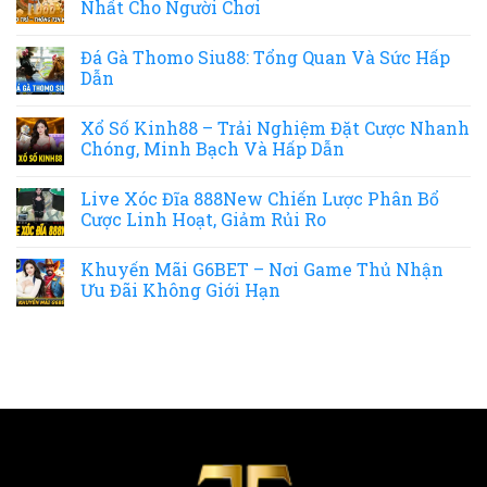
Nhất Cho Người Chơi
Đá Gà Thomo Siu88: Tổng Quan Và Sức Hấp
Dẫn
Xổ Số Kinh88 – Trải Nghiệm Đặt Cược Nhanh
Chóng, Minh Bạch Và Hấp Dẫn
Live Xóc Đĩa 888New Chiến Lược Phân Bổ
Cược Linh Hoạt, Giảm Rủi Ro
Khuyến Mãi G6BET – Nơi Game Thủ Nhận
Ưu Đãi Không Giới Hạn