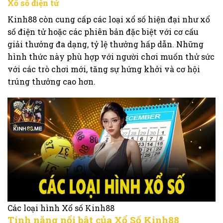
Xổ số điện tử
Kinh88 còn cung cấp các loại xổ số hiện đại như xổ
số điện tử hoặc các phiên bản đặc biệt với cơ cấu
giải thưởng đa dạng, tỷ lệ thưởng hấp dẫn. Những
hình thức này phù hợp với người chơi muốn thử sức
với các trò chơi mới, tăng sự hứng khởi và cơ hội
trúng thưởng cao hơn.
Các loại hình Xổ số Kinh88
Tính năng nổi bật của Xổ Số Kinh88