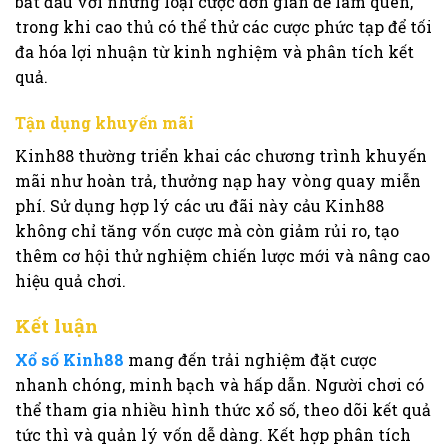
bắt đầu với những loại cược đơn giản để làm quen,
trong khi cao thủ có thể thử các cược phức tạp để tối
đa hóa lợi nhuận từ kinh nghiệm và phân tích kết
quả.
Tận dụng khuyến mãi
Kinh88 thường triển khai các chương trình khuyến
mãi như hoàn trả, thưởng nạp hay vòng quay miễn
phí. Sử dụng hợp lý các ưu đãi này cảu Kinh88
không chỉ tăng vốn cược mà còn giảm rủi ro, tạo
thêm cơ hội thử nghiệm chiến lược mới và nâng cao
hiệu quả chơi.
Kết luận
Xổ số Kinh88
mang đến trải nghiệm đặt cược
nhanh chóng, minh bạch và hấp dẫn. Người chơi có
thể tham gia nhiều hình thức xổ số, theo dõi kết quả
tức thì và quản lý vốn dễ dàng. Kết hợp phân tích