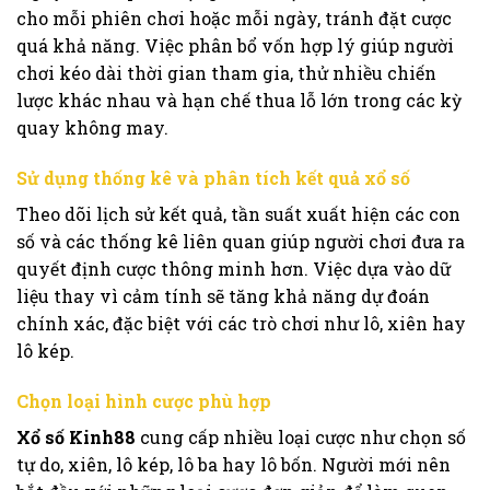
cho mỗi phiên chơi hoặc mỗi ngày, tránh đặt cược
quá khả năng. Việc phân bổ vốn hợp lý giúp người
chơi kéo dài thời gian tham gia, thử nhiều chiến
lược khác nhau và hạn chế thua lỗ lớn trong các kỳ
quay không may.
Sử dụng thống kê và phân tích kết quả xổ số
Theo dõi lịch sử kết quả, tần suất xuất hiện các con
số và các thống kê liên quan giúp người chơi đưa ra
quyết định cược thông minh hơn. Việc dựa vào dữ
liệu thay vì cảm tính sẽ tăng khả năng dự đoán
chính xác, đặc biệt với các trò chơi như lô, xiên hay
lô kép.
Chọn loại hình cược phù hợp
Xổ số Kinh88
cung cấp nhiều loại cược như chọn số
tự do, xiên, lô kép, lô ba hay lô bốn. Người mới nên