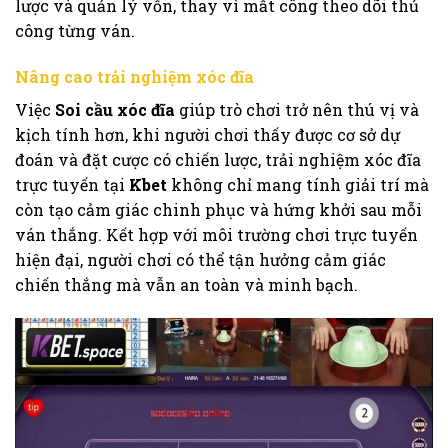
lược và quản lý vốn, thay vì mất công theo dõi thủ
công từng ván.
Nâng cao trải nghiệm xóc đĩa
Việc
Soi cầu xóc đĩa
giúp trò chơi trở nên thú vị và
kịch tính hơn, khi người chơi thấy được cơ sở dự
đoán và đặt cược có chiến lược, trải nghiệm xóc đĩa
trực tuyến tại
Kbet
không chỉ mang tính giải trí mà
còn tạo cảm giác chinh phục và hứng khởi sau mỗi
ván thắng. Kết hợp với môi trường chơi trực tuyến
hiện đại, người chơi có thể tận hưởng cảm giác
chiến thắng mà vẫn an toàn và minh bạch.