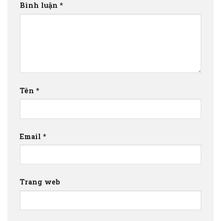
Bình luận
*
Tên
*
Email
*
Trang web