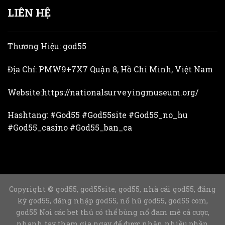
LIÊN HỆ
Thương Hiệu: god55
Địa Chỉ:
PMW9+7X7 Quận 8, Hồ Chí Minh, Việt Nam
Website:
https://nationalsurveyingmuseum.org/
Hashtang:
#God55 #God55site #God55_no_hu
#God55_casino #God55_ban_ca
Copyright © god55, god55site, god55, nhà cái god55, đăng
ký god55, đăng nhập god55, nổ hũ god55, god55 com,
god55 Nơi các bet thủ có thể bùng nổ đam mê cá cược,
nhanh tay tham gia ngay để được nhận nhiều phần