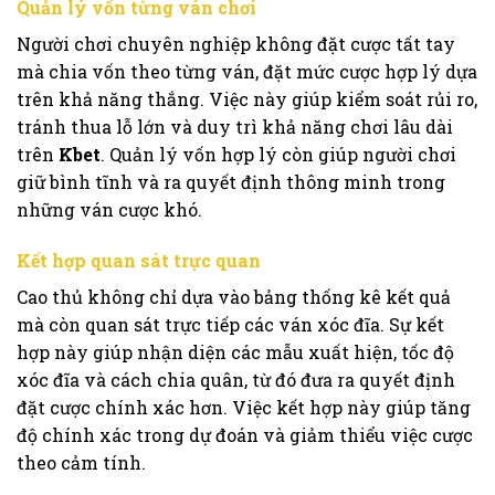
Quản lý vốn từng ván chơi
Người chơi chuyên nghiệp không đặt cược tất tay
mà chia vốn theo từng ván, đặt mức cược hợp lý dựa
trên khả năng thắng. Việc này giúp kiểm soát rủi ro,
tránh thua lỗ lớn và duy trì khả năng chơi lâu dài
trên
Kbet
. Quản lý vốn hợp lý còn giúp người chơi
giữ bình tĩnh và ra quyết định thông minh trong
những ván cược khó.
Kết hợp quan sát trực quan
Cao thủ không chỉ dựa vào bảng thống kê kết quả
mà còn quan sát trực tiếp các ván xóc đĩa. Sự kết
hợp này giúp nhận diện các mẫu xuất hiện, tốc độ
xóc đĩa và cách chia quân, từ đó đưa ra quyết định
đặt cược chính xác hơn. Việc kết hợp này giúp tăng
độ chính xác trong dự đoán và giảm thiểu việc cược
theo cảm tính.