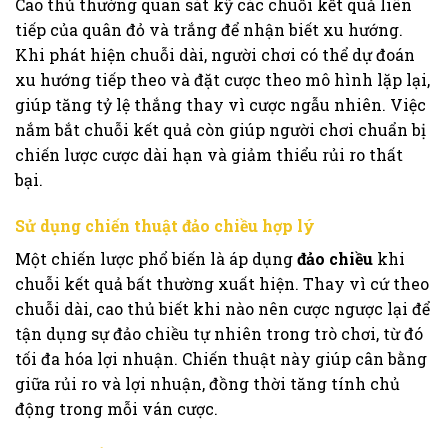
Cao thủ thường quan sát kỹ các chuỗi kết quả liên
tiếp của quân đỏ và trắng để nhận biết xu hướng.
Khi phát hiện chuỗi dài, người chơi có thể dự đoán
xu hướng tiếp theo và đặt cược theo mô hình lặp lại,
giúp tăng tỷ lệ thắng thay vì cược ngẫu nhiên. Việc
nắm bắt chuỗi kết quả còn giúp người chơi chuẩn bị
chiến lược cược dài hạn và giảm thiểu rủi ro thất
bại.
Sử dụng chiến thuật đảo chiều hợp lý
Một chiến lược phổ biến là áp dụng
đảo chiều
khi
chuỗi kết quả bất thường xuất hiện. Thay vì cứ theo
chuỗi dài, cao thủ biết khi nào nên cược ngược lại để
tận dụng sự đảo chiều tự nhiên trong trò chơi, từ đó
tối đa hóa lợi nhuận. Chiến thuật này giúp cân bằng
giữa rủi ro và lợi nhuận, đồng thời tăng tính chủ
động trong mỗi ván cược.