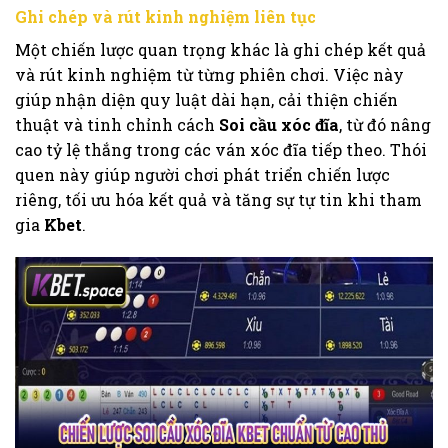
Ghi chép và rút kinh nghiệm liên tục
Một chiến lược quan trọng khác là ghi chép kết quả
và rút kinh nghiệm từ từng phiên chơi. Việc này
giúp nhận diện quy luật dài hạn, cải thiện chiến
thuật và tinh chỉnh cách
Soi cầu xóc đĩa
, từ đó nâng
cao tỷ lệ thắng trong các ván xóc đĩa tiếp theo. Thói
quen này giúp người chơi phát triển chiến lược
riêng, tối ưu hóa kết quả và tăng sự tự tin khi tham
gia
Kbet
.