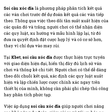
Soi cầu xóc đĩa
là phương pháp phân tích kết quả
các ván chơi trước để dự đoán kết quả các ván tiếp
theo. Thông qua việc theo dõi tần suất xuất hiện của
các quân đỏ và trắng, người chơi có thể nhận diện
các quy luật, xu hướng và mẫu hình lặp lại, từ đó
đưa ra quyết định đặt cược hợp lý và có cơ sở hơn,
thay vì chỉ dựa vào may rủi.
Tại
Kbet
,
soi cầu xóc đĩa
được thực hiện trực tuyến
với giao diện hiện đại, hiển thị đầy đủ lịch sử ván
chơi và thống kê chi tiết. Người chơi có thể dễ dàng
theo dõi chuỗi kết quả, xác định các quy luật xuất
hiện và lập chiến lược cược chính xác ngay trên
thiết bị của mình, không cần phải ghi chép thủ công
hay phân tích phức tạp.
Việc áp dụng
soi cầu xóc đĩa
giúp người chơi nâng