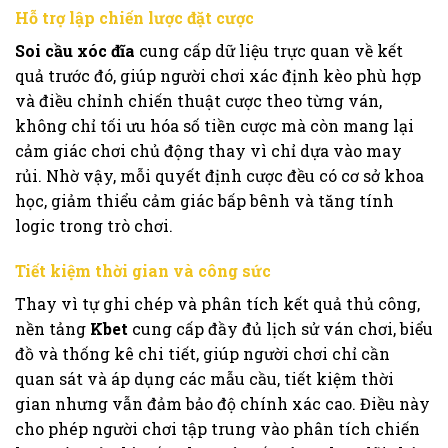
Hỗ trợ lập chiến lược đặt cược
Soi cầu xóc đĩa
cung cấp dữ liệu trực quan về kết
quả trước đó, giúp người chơi xác định kèo phù hợp
và điều chỉnh chiến thuật cược theo từng ván,
không chỉ tối ưu hóa số tiền cược mà còn mang lại
cảm giác chơi chủ động thay vì chỉ dựa vào may
rủi. Nhờ vậy, mỗi quyết định cược đều có cơ sở khoa
học, giảm thiểu cảm giác bấp bênh và tăng tính
logic trong trò chơi.
Tiết kiệm thời gian và công sức
Thay vì tự ghi chép và phân tích kết quả thủ công,
nền tảng
Kbet
cung cấp đầy đủ lịch sử ván chơi, biểu
đồ và thống kê chi tiết, giúp người chơi chỉ cần
quan sát và áp dụng các mẫu cầu, tiết kiệm thời
gian nhưng vẫn đảm bảo độ chính xác cao. Điều này
cho phép người chơi tập trung vào phân tích chiến